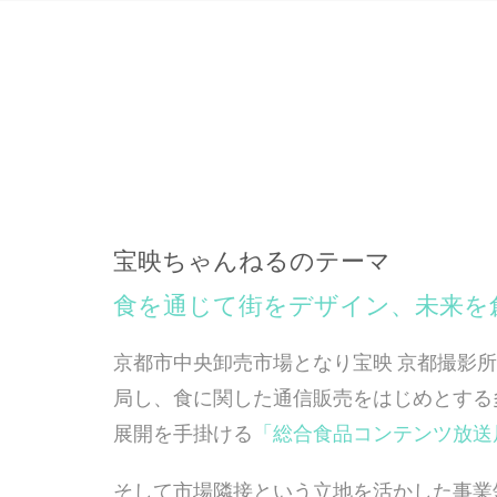
宝映ちゃんねるのテーマ
食を通じて街をデザイン、未来を
京都市中央卸売市場となり宝映 京都撮影所は
局し、食に関した通信販売をはじめとする
展開を手掛ける
「総合食品コンテンツ放送
そして市場隣接という立地を活かした事業