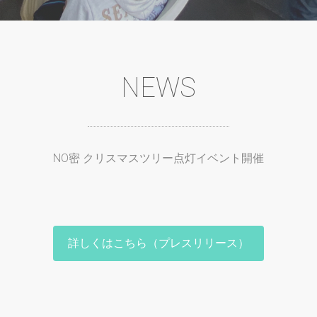
NEWS
NO密 クリスマスツリー点灯イベント開催
詳しくはこちら（プレスリリース）