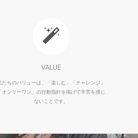
VALUE
私たちのバリューは、「楽しむ」「チャレンジ」
「オンリーワン」の行動指針を掲げて辛苦を感じ
ないことです。