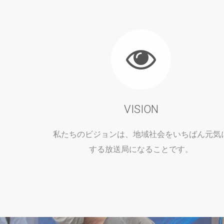
VISION
私たちのビジョンは、地域社会をいちばん元気
する放送局になることです。