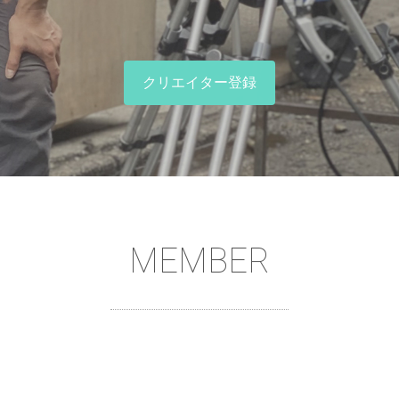
クリエイター登録
MEMBER