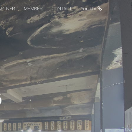
ARTNER
MEMBER
CONTACT
Youtube